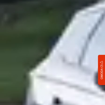
OMODA C5