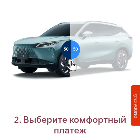
OMODA C5