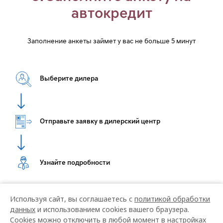
Используя сайт, вы соглашаетесь с
политикой обработки
данных
и использованием cookies вашего браузера.
Cookies можно отключить в любой момент в настройках