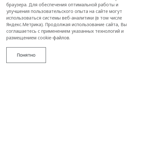
браузера. Для обеспечения оптимальной работы и
улучшения пользовательского опыта на сайте могут
использоваться системы веб-аналитики (в том числе
Яндекс.Метрика). Продолжая использование сайта, Вы
соглашаетесь с применением указанных технологий и
размещением cookie-файлов.
Понятно
Подробнее