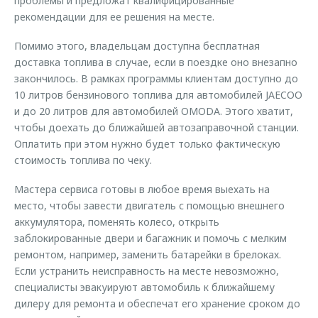
проблемы и предложат квалифицированные
рекомендации для ее решения на месте.
Помимо этого, владельцам доступна бесплатная
доставка топлива в случае, если в поездке оно внезапно
закончилось. В рамках программы клиентам доступно до
10 литров бензинового топлива для автомобилей JAECOO
и до 20 литров для автомобилей OMODA. Этого хватит,
чтобы доехать до ближайшей автозаправочной станции.
Оплатить при этом нужно будет только фактическую
стоимость топлива по чеку.
Мастера сервиса готовы в любое время выехать на
место, чтобы завести двигатель с помощью внешнего
аккумулятора, поменять колесо, открыть
заблокированные двери и багажник и помочь с мелким
ремонтом, например, заменить батарейки в брелоках.
Если устранить неисправность на месте невозможно,
специалисты эвакуируют автомобиль к ближайшему
дилеру для ремонта и обеспечат его хранение сроком до