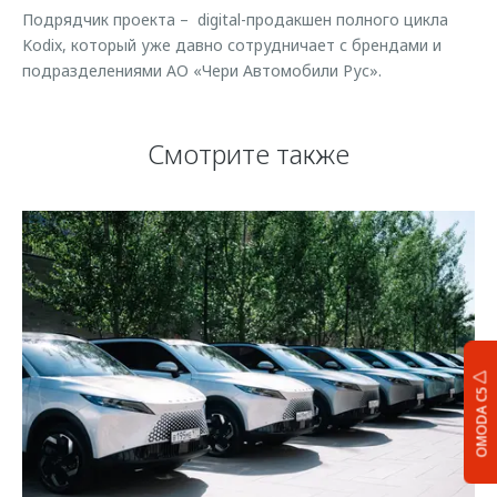
Подрядчик проекта – digital-продакшен полного цикла
Kodix, который уже давно сотрудничает с брендами и
подразделениями АО «Чери Автомобили Рус».
Смотрите также
OMODA C5