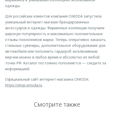
одежды.
Для российских клиентов компания OMODA запустила
уникальный интернет-магазин брендированных
аксессуаров и одежды. Фирменные коллекции получили
широкую популярность и максимально положительные
отзывы поклонников марки. Теперь оперативно заказать
стильные сувениры, дополнительное оборудование для
автомобиля или пополнить гардероб эксклюзивным
мерчем можно в любое время и абсолютно из любой
точки РФ. Каталог постоянно пополняется — следите за
информацией.
Официальный сайт интернет-магазина OMODA:
https://shop.omoda.ru
Смотрите также