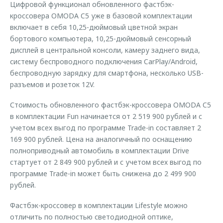
Цифровой функционал обновленного фастбэк-
кроссовера OMODA C5 уже в базовой комплектации
включает в себя 10,25-дюймовый цветной экран
бортового компьютера, 10,25-дюймовый сенсорный
дисплей в центральной консоли, камеру заднего вида,
систему беспроводного подключения CarPlay/Android,
беспроводную зарядку для смартфона, несколько USB-
разъемов и розеток 12V.
Стоимость обновленного фастбэк-кроссовера OMODA C5
в комплектации Fun начинается от 2 519 900 рублей и с
учетом всех выгод по программе Trade-in составляет 2
169 900 рублей. Цена на аналогичный по оснащению
полноприводный автомобиль в комплектации Drive
стартует от 2 849 900 рублей и с учетом всех выгод по
программе Trade-in может быть снижена до 2 499 900
рублей.
Фастбэк-кроссовер в комплектации Lifestyle можно
отличить по полностью светодиодной оптике,