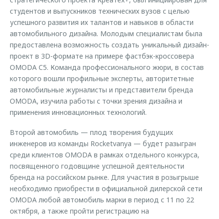
студентов и выпускников технических вузов с целью
успешного развития их талантов и навыков в области
автомобильного дизайна. Молодым специалистам была
предоставлена возможность создать уникальный дизайн-
проект в 3D-формате на примере фастбэк-кроссовера
OMODA C5. Команда профессионального жюри, в состав
которого вошли профильные эксперты, авторитетные
автомобильные журналисты и представители бренда
OMODA, изучила работы с точки зрения дизайна и
применения инновационных технологий.
Второй автомобиль — плод творения будущих
инженеров из команды Rocketvanya — будет разыгран
среди клиентов OMODA в рамках отдельного конкурса,
посвященного годовщине успешной деятельности
бренда на российском рынке. Для участия в розыгрыше
необходимо приобрести в официальной дилерской сети
OMODA любой автомобиль марки в период с 11 по 22
октября, а также пройти регистрацию на