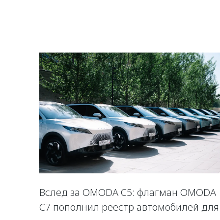
Вслед за OMODA C5: флагман OMODA
C7 пополнил реестр автомобилей для