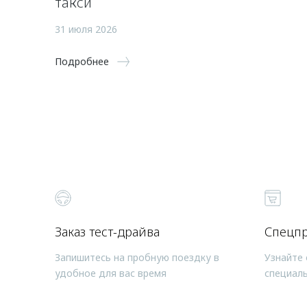
такси
31 июля 2026
Подробнее
Заказ тест-драйва
Спецп
Запишитесь на пробную поездку в
Узнайте 
удобное для вас время
специал