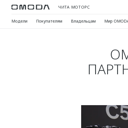
ЧИТА МОТОРС
Модели
Покупателям
Владельцам
Мир OMOD
OM
ПАРТ