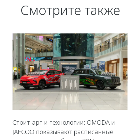
Смотрите также
Стрит-арт и технологии: OMODA и
JAECOO показывают расписанные