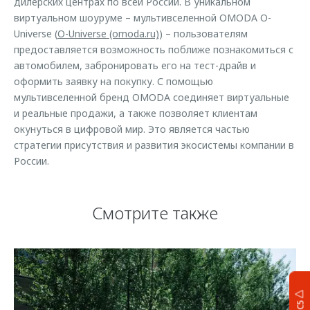
дилерских центрах по всей России. В уникальном
виртуальном шоуруме – мультивселенной OMODA O-
Universe (
O-Universe (omoda.ru)
) – пользователям
предоставляется возможность поближе познакомиться с
автомобилем, забронировать его на тест-драйв и
оформить заявку на покупку. С помощью
мультивселенной бренд OMODA соединяет виртуальные
и реальные продажи, а также позволяет клиентам
окунуться в цифровой мир. Это является частью
стратегии присутствия и развития экосистемы компании в
России.
Смотрите также