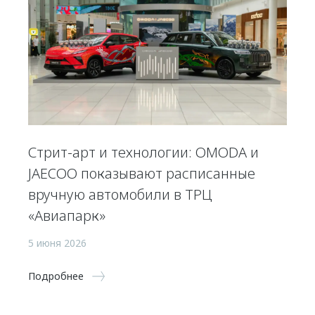
Стрит-арт и технологии: OMODA и
JAECOO показывают расписанные
вручную автомобили в ТРЦ
«Авиапарк»
5 июня 2026
Подробнее