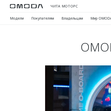
ЧИТА МОТОРС
Модели
Покупателям
Владельцам
Мир OMOD
OMOD