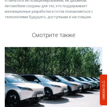
отличаться ни позиционированием, ни дизайном.
Автомобили созданы для тех, кто поддерживает
инновационные разработки и готов познакомиться с
технологиями будущего, доступными в настоящем.
Смотрите также
OMODA C5