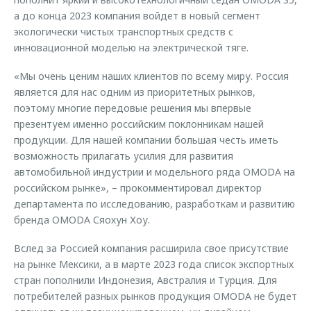
а до конца 2023 компания войдет в новый сегмент
экологически чистых транспортных средств с
инновационной моделью на электрической тяге.
«Мы очень ценим наших клиентов по всему миру. Россия
является для нас одним из приоритетных рынков,
поэтому многие передовые решения мы впервые
презентуем именно российским поклонникам нашей
продукции. Для нашей компании большая честь иметь
возможность прилагать усилия для развития
автомобильной индустрии и модельного ряда OMODA на
российском рынке», – прокомментировал директор
департамента по исследованию, разработкам и развитию
бренда OMODA Сяохун Хоу.
Вслед за Россией компания расширила свое присутствие
на рынке Мексики, а в марте 2023 года список экспортных
стран пополнили Индонезия, Австралия и Турция. Для
потребителей разных рынков продукция OMODA не будет